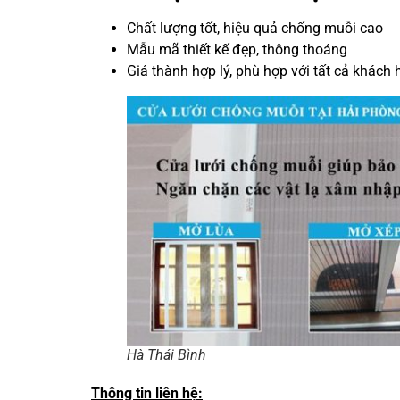
Chất lượng tốt, hiệu quả chống muỗi cao
Mẫu mã thiết kế đẹp, thông thoáng
Giá thành hợp lý, phù hợp với tất cả khách
Hà Thái Bình
Thông tin liên hệ: