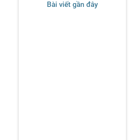
Bài viết gần đây