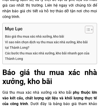
giá cao nhất thị trường. Liên hệ ngay với chúng tôi để
nhận báo giá chi tiết và hỗ trợ tháo dỡ tận nơi cho mọi
công trình.
Mục Lục
Báo giá thu mua xác nhà xưởng, kho bãi
Vì sao nên chọn dịch vụ thu mua xác nhà xưởng, kho bãi
tại Thành Long?
Các bước thu mua xác nhà xưởng, kho bãi nhanh gọn của
Thành Long
Báo giá thu mua xác nhà
xưởng, kho bãi
Giá thu mua xác nhà xưởng và kho bãi
phụ thuộc lớn
vào kết cấu, chất lượng vật liệu và khối lượng thực tế
của công trình
. Dưới đây là bảng báo giá tham khảo