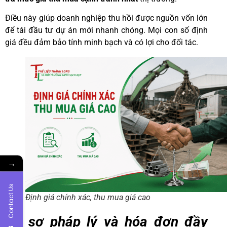
Điều này giúp doanh nghiệp thu hồi được nguồn vốn lớn
để tái đầu tư dự án mới nhanh chóng. Mọi con số định
giá đều đảm bảo tính minh bạch và có lợi cho đối tác.
→
Contact Us
Định giá chính xác, thu mua giá cao
Hồ sơ pháp lý và hóa đơn đầy