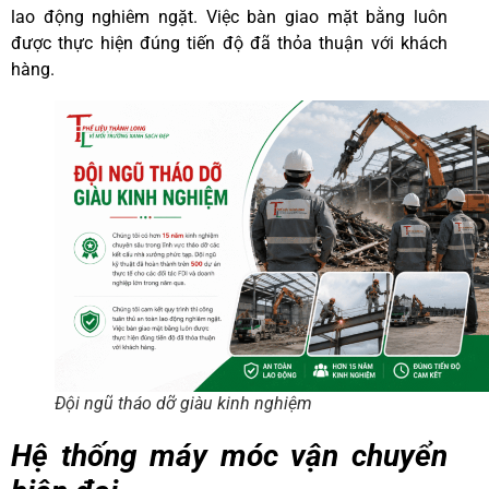
lao động nghiêm ngặt. Việc bàn giao mặt bằng luôn
được thực hiện đúng tiến độ đã thỏa thuận với khách
hàng.
Đội ngũ tháo dỡ giàu kinh nghiệm
Hệ thống máy móc vận chuyển