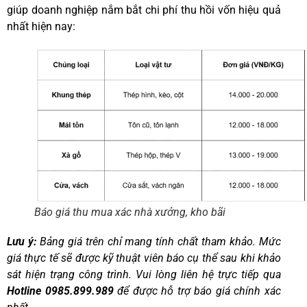
giúp doanh nghiệp nắm bắt chi phí thu hồi vốn hiệu quả
nhất hiện nay:
Báo giá thu mua xác nhà xưởng, kho bãi
Lưu ý:
Bảng giá trên chỉ mang tính chất tham khảo. Mức
giá thực tế sẽ được kỹ thuật viên báo cụ thể sau khi khảo
sát hiện trạng công trình. Vui lòng liên hệ trực tiếp qua
Hotline 0985.899.989
để được hỗ trợ báo giá chính xác