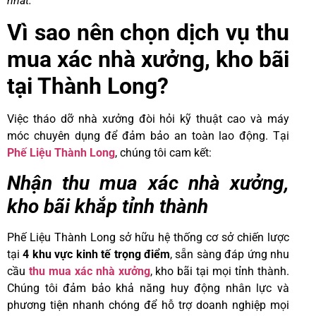
nhất.
Vì sao nên chọn dịch vụ thu
mua xác nhà xưởng, kho bãi
tại Thành Long?
Việc tháo dỡ nhà xưởng đòi hỏi kỹ thuật cao và máy
móc chuyên dụng để đảm bảo an toàn lao động. Tại
Phế Liệu Thành Long
, chúng tôi cam kết:
Nhận thu mua xác nhà xưởng,
kho bãi khắp tỉnh thành
Phế Liệu Thành Long sở hữu hệ thống cơ sở chiến lược
tại
4 khu vực kinh tế trọng điểm
, sẵn sàng đáp ứng nhu
cầu
thu mua xác nhà xưởng
, kho bãi tại mọi tỉnh thành.
Chúng tôi đảm bảo khả năng huy động nhân lực và
phương tiện nhanh chóng để hỗ trợ doanh nghiệp mọi