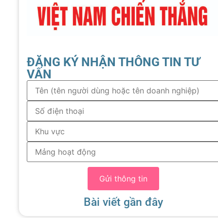
ĐĂNG KÝ NHẬN THÔNG TIN TƯ
VẤN
Gửi thông tin
Bài viết gần đây