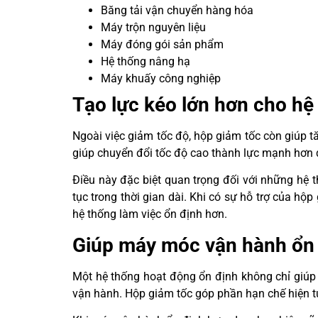
Băng tải vận chuyển hàng hóa
Máy trộn nguyên liệu
Máy đóng gói sản phẩm
Hệ thống nâng hạ
Máy khuấy công nghiệp
Tạo lực kéo lớn hơn cho hệ
Ngoài việc giảm tốc độ, hộp giảm tốc còn giúp t
giúp chuyển đổi tốc độ cao thành lực mạnh hơn 
Điều này đặc biệt quan trọng đối với những hệ t
tục trong thời gian dài. Khi có sự hỗ trợ của hộ
hệ thống làm việc ổn định hơn.
Giúp máy móc vận hành ổn
Một hệ thống hoạt động ổn định không chỉ giúp 
vận hành. Hộp giảm tốc góp phần hạn chế hiện t