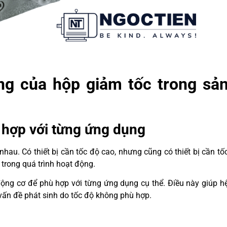
ng của hộp giảm tốc trong sả
 hợp với từng ứng dụng
au. Có thiết bị cần tốc độ cao, nhưng cũng có thiết bị cần tố
rong quá trình hoạt động.
ộng cơ để phù hợp với từng ứng dụng cụ thể. Điều này giúp h
ấn đề phát sinh do tốc độ không phù hợp.