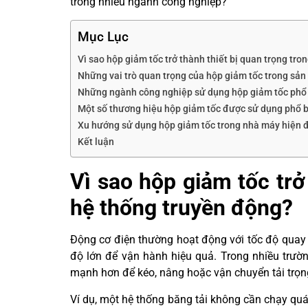
trong nhiều ngành công nghiệp?
Mục Lục
Vì sao hộp giảm tốc trở thành thiết bị quan trọng tr
Những vai trò quan trọng của hộp giảm tốc trong sản 
Những ngành công nghiệp sử dụng hộp giảm tốc phổ 
Một số thương hiệu hộp giảm tốc được sử dụng phổ b
Xu hướng sử dụng hộp giảm tốc trong nhà máy hiện 
Kết luận
Vì sao hộp giảm tốc trở
hệ thống truyền động?
Động cơ điện thường hoạt động với tốc độ quay 
độ lớn để vận hành hiệu quả. Trong nhiều trư
mạnh hơn để kéo, nâng hoặc vận chuyển tải trọn
Ví dụ, một hệ thống băng tải không cần chạy quá 