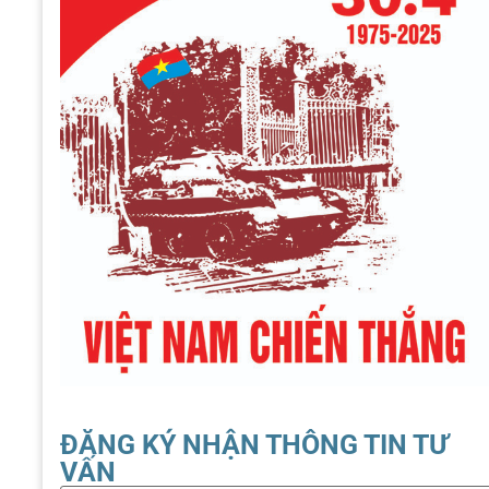
ĐĂNG KÝ NHẬN THÔNG TIN TƯ
VẤN