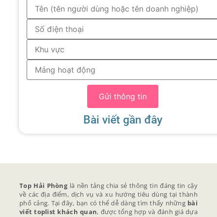
Gửi thông tin
Bài viết gần đây
Top Hải Phòng
là nền tảng chia sẻ thông tin đáng tin cậy
về các địa điểm, dịch vụ và xu hướng tiêu dùng tại thành
phố cảng. Tại đây, bạn có thể dễ dàng tìm thấy những
bài
viết toplist khách quan
, được tổng hợp và đánh giá dựa