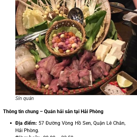
Sỉn quán
Thông tin chung – Quán hải sản tại Hải Phòng
Địa điểm:
57 Đường Vòng Hồ Sen, Quận Lê Chân,
Hải Phòng.