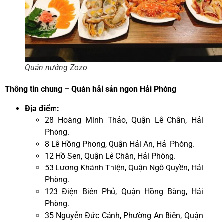
Quán nướng Zozo
Thông tin chung – Quán hải sản ngon Hải Phòng
Địa điểm:
28 Hoàng Minh Thảo, Quận Lê Chân, Hải
Phòng.
8 Lê Hồng Phong, Quận Hải An, Hải Phòng.
12 Hồ Sen, Quận Lê Chân, Hải Phòng.
53 Lương Khánh Thiện, Quận Ngô Quyền, Hải
Phòng.
123 Điện Biên Phủ, Quận Hồng Bàng, Hải
Phòng.
35 Nguyễn Đức Cảnh, Phường An Biên, Quận