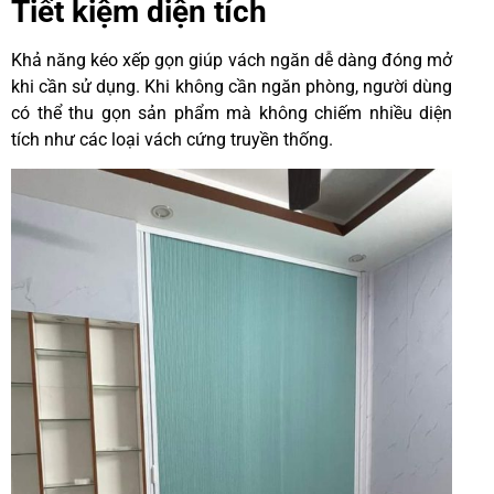
Tiết kiệm diện tích
Khả năng kéo xếp gọn giúp vách ngăn dễ dàng đóng mở
khi cần sử dụng. Khi không cần ngăn phòng, người dùng
có thể thu gọn sản phẩm mà không chiếm nhiều diện
tích như các loại vách cứng truyền thống.