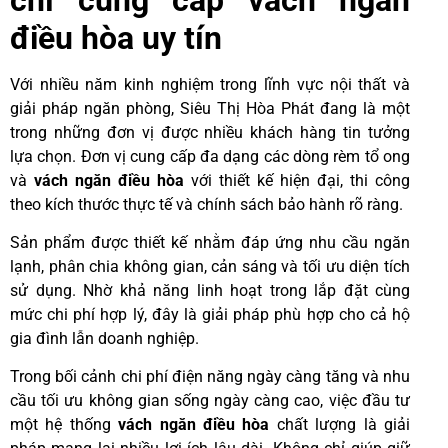
điều hòa uy tín
Với nhiều năm kinh nghiệm trong lĩnh vực nội thất và
giải pháp ngăn phòng, Siêu Thị Hòa Phát đang là một
trong những đơn vị được nhiều khách hàng tin tưởng
lựa chọn. Đơn vị cung cấp đa dạng các dòng rèm tổ ong
và
vách ngăn điều hòa
với thiết kế hiện đại, thi công
theo kích thước thực tế và chính sách bảo hành rõ ràng.
Sản phẩm được thiết kế nhằm đáp ứng nhu cầu ngăn
lạnh, phân chia không gian, cản sáng và tối ưu diện tích
sử dụng. Nhờ khả năng linh hoạt trong lắp đặt cùng
mức chi phí hợp lý, đây là giải pháp phù hợp cho cả hộ
gia đình lẫn doanh nghiệp.
Trong bối cảnh chi phí điện năng ngày càng tăng và nhu
cầu tối ưu không gian sống ngày càng cao, việc đầu tư
một hệ thống
vách ngăn điều hòa
chất lượng là giải