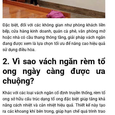
Đặc biệt, đối với các không gian như phòng khách liền
bếp, cửa hàng kinh doanh, quán cà phê, văn phòng mở
hoặc nhà có cầu thang thông tầng, giải pháp vách ngăn
đang được xem là lựa chọn tối ưu để nâng cao hiệu quả
sử dụng điều hòa.
2. Vì sao vách ngăn rèm tổ
ong ngày càng được ưa
chuộng?
Khác với các loại vách ngăn cố định truyền thống, rèm tổ
ong sở hữu cấu trúc dạng tổ ong đặc biệt giúp tăng khả
năng cách nhiệt và cản nhiệt hiệu quả. Thiết kế này tạo
ra các khoang khí bên trong, giúp hạn chế quá trình trao