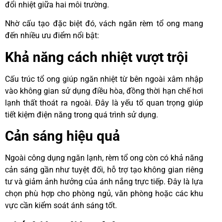
đổi nhiệt giữa hai môi trường.
Nhờ cấu tạo đặc biệt đó, vách ngăn rèm tổ ong mang
đến nhiều ưu điểm nổi bật:
Khả năng cách nhiệt vượt trội
Cấu trúc tổ ong giúp ngăn nhiệt từ bên ngoài xâm nhập
vào không gian sử dụng điều hòa, đồng thời hạn chế hơi
lạnh thất thoát ra ngoài. Đây là yếu tố quan trọng giúp
tiết kiệm điện năng trong quá trình sử dụng.
Cản sáng hiệu quả
Ngoài công dụng ngăn lạnh, rèm tổ ong còn có khả năng
cản sáng gần như tuyệt đối, hỗ trợ tạo không gian riêng
tư và giảm ảnh hưởng của ánh nắng trực tiếp. Đây là lựa
chọn phù hợp cho phòng ngủ, văn phòng hoặc các khu
vực cần kiểm soát ánh sáng tốt.