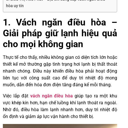
hòa uy tín
1. Vách ngăn điều hòa –
Giải pháp giữ lạnh hiệu quả
cho mọi không gian
Thực tế cho thấy, nhiều không gian có diện tích lớn hoặc
thiết kế mở thường gặp tình trạng hơi lạnh bị thất thoát
nhanh chóng. Điều này khiến điều hòa phải hoạt động
liên tục với công suất cao để duy trì nhiệt độ mong
muốn, dẫn đến hóa đơn điện tăng đáng kể mỗi tháng.
Việc lắp đặt
vách ngăn điều hòa
giúp tạo ra một khu
vực khép kín hơn, hạn chế luồng khí lạnh thoát ra ngoài.
Nhờ đó, điều hòa làm lạnh nhanh hơn, duy trì nhiệt độ
ổn định và giảm áp lực vận hành cho thiết bị.