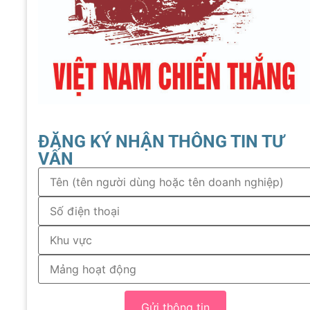
ĐĂNG KÝ NHẬN THÔNG TIN TƯ
VẤN
Gửi thông tin