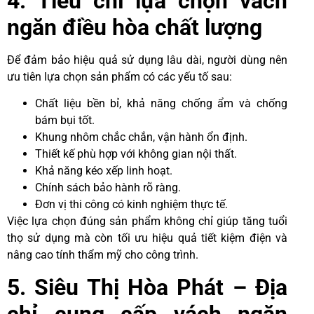
4. Tiêu chí lựa chọn vách
ngăn điều hòa chất lượng
Để đảm bảo hiệu quả sử dụng lâu dài, người dùng nên
ưu tiên lựa chọn sản phẩm có các yếu tố sau:
Chất liệu bền bỉ, khả năng chống ẩm và chống
bám bụi tốt.
Khung nhôm chắc chắn, vận hành ổn định.
Thiết kế phù hợp với không gian nội thất.
Khả năng kéo xếp linh hoạt.
Chính sách bảo hành rõ ràng.
Đơn vị thi công có kinh nghiệm thực tế.
Việc lựa chọn đúng sản phẩm không chỉ giúp tăng tuổi
thọ sử dụng mà còn tối ưu hiệu quả tiết kiệm điện và
nâng cao tính thẩm mỹ cho công trình.
5. Siêu Thị Hòa Phát – Địa
chỉ cung cấp vách ngăn