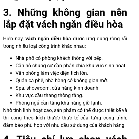
3. Những không gian nên
lắp đặt vách ngăn điều hòa
Hiện nay,
vách ngăn điều hòa
được ứng dụng rộng rãi
trong nhiều loại công trình khác nhau:
Nhà phố có phòng khách thông với bếp.
Căn hộ chung cư cần phân chia khu vực sinh hoạt.
Văn phòng làm việc diện tích lớn.
Quán cà phê, nhà hàng có không gian mở.
Spa, showroom, cửa hàng kinh doanh.
Khu vực cầu thang thông tầng.
Phòng ngủ cần tăng khả năng giữ lạnh.
Nhờ tính linh hoạt cao, sản phẩm có thể được thiết kế và
thi công theo kích thước thực tế của từng công trình,
đảm bảo phù hợp với nhu cầu sử dụng của khách hàng.