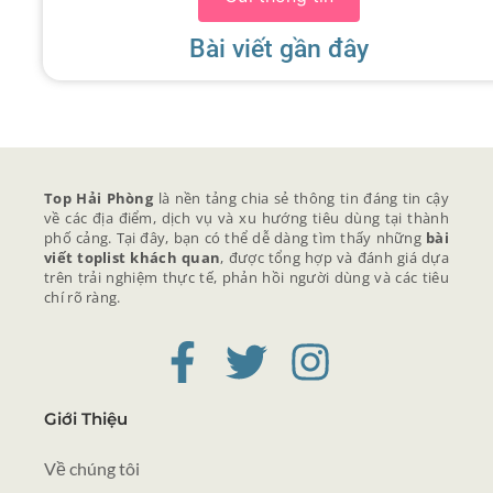
Bài viết gần đây
Top Hải Phòng
là nền tảng chia sẻ thông tin đáng tin cậy
về các địa điểm, dịch vụ và xu hướng tiêu dùng tại thành
phố cảng. Tại đây, bạn có thể dễ dàng tìm thấy những
bài
viết toplist khách quan
, được tổng hợp và đánh giá dựa
trên trải nghiệm thực tế, phản hồi người dùng và các tiêu
chí rõ ràng.
Giới Thiệu
Về chúng tôi