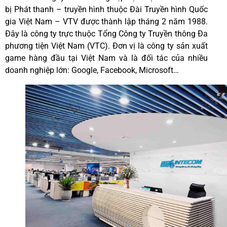
bị Phát thanh – truyền hình thuộc Đài Truyền hình Quốc
gia Việt Nam – VTV được thành lập tháng 2 năm 1988.
Đây là công ty trực thuộc Tổng Công ty Truyền thông Đa
phương tiện Việt Nam (VTC). Đơn vị là công ty sản xuất
game hàng đầu tại Việt Nam và là đối tác của nhiều
doanh nghiệp lớn: Google, Facebook, Microsoft…