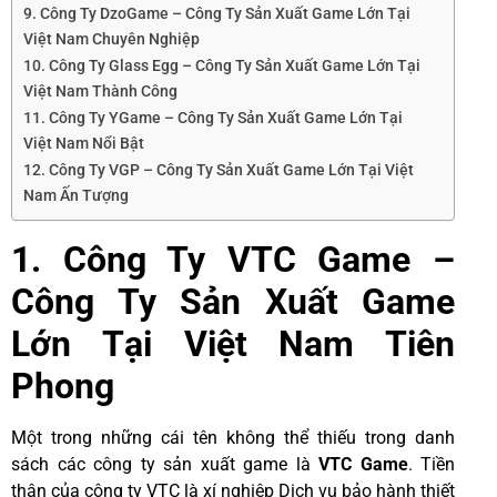
9. Công Ty DzoGame – Công Ty Sản Xuất Game Lớn Tại
Việt Nam Chuyên Nghiệp
10. Công Ty Glass Egg – Công Ty Sản Xuất Game Lớn Tại
Việt Nam Thành Công
11. Công Ty YGame – Công Ty Sản Xuất Game Lớn Tại
Việt Nam Nổi Bật
12. Công Ty VGP – Công Ty Sản Xuất Game Lớn Tại Việt
Nam Ấn Tượng
1. Công Ty VTC Game –
Công Ty Sản Xuất Game
Lớn Tại Việt Nam Tiên
Phong
Một trong những cái tên không thể thiếu trong danh
sách các công ty sản xuất game là
VTC Game
. Tiền
thân của công ty VTC là xí nghiệp Dịch vụ bảo hành thiết