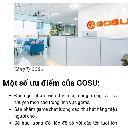
Công Ty GOSU
Một số ưu điểm của GOSU:
Đội ngũ nhân viên trẻ tuổi, năng động và có
chuyên môn cao trong lĩnh vực game.
Sản phẩm game chất lượng cao, thu hút hàng triệu
người chơi.
Sở hữu lượng đối tác đồ sộ với các tên tuổi lớn