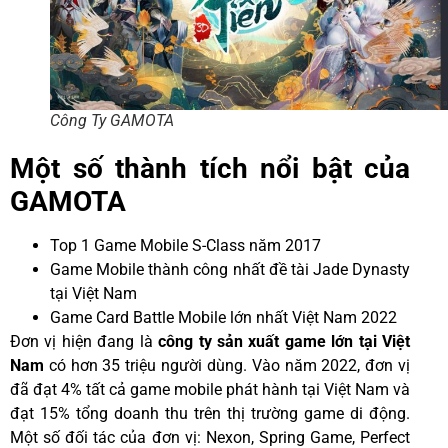
Công Ty GAMOTA
Một số thành tích nổi bật của
GAMOTA
Top 1 Game Mobile S-Class năm 2017
Game Mobile thành công nhất đề tài Jade Dynasty
tại Việt Nam
Game Card Battle Mobile lớn nhất Việt Nam 2022
Đơn vị hiện đang là
công ty sản xuất game lớn tại Việt
Nam
có hơn 35 triệu người dùng. Vào năm 2022, đơn vị
đã đạt 4% tất cả game mobile phát hành tại Việt Nam và
đạt 15% tổng doanh thu trên thị trường game di động.
Một số đối tác của đơn vị: Nexon, Spring Game, Perfect