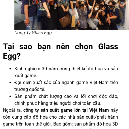
Công Ty Glass Egg
Tại sao bạn nên chọn Glass
Egg?
Kinh nghiệm 30 năm trong thiết kế đồ họa và sản
xuất game.
Đại diện xuất sắc của ngành game Việt Nam trên
trường quốc tế.
Sản phẩm chất lượng cao và lối chơi độc đáo,
chinh phục hàng triệu người chơi toàn cầu.
Ngoài ra,
công ty sản xuất game lớn tại Việt Nam
này
còn cung cấp đồ họa cho các nhà sản xuất/phát hành
game trên toàn thế giới. Bao gồm: sản phẩm đồ họa 3D