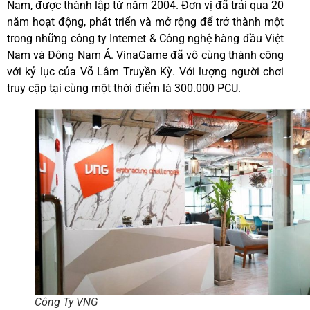
Nam, được thành lập từ năm 2004. Đơn vị đã trải qua 20
năm hoạt động, phát triển và mở rộng để trở thành một
trong những công ty Internet & Công nghệ hàng đầu Việt
Nam và Đông Nam Á. VinaGame đã vô cùng thành công
với kỷ lục của Võ Lâm Truyền Kỳ. Với lượng người chơi
truy cập tại cùng một thời điểm là 300.000 PCU.
Công Ty VNG