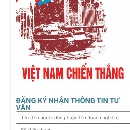
ĐĂNG KÝ NHẬN THÔNG TIN TƯ
VẤN