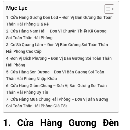
Mục Lục
1. Cửa Hàng Gương Đèn Led – Đơn Vị Bán Gương Soi Toàn
Thân Hải Phòng Giá Rẻ
2. Cửa Hàng Nam Hải – Đơn Vị Chuyên Thiết Kế Gương
Soi Toàn Thân Hải Phòng
3. Cơ Sở Quang Lâm – Đơn Vị Bán Gương Soi Toàn Thân
Hải Phòng Cao Cấp
4. Đơn Vị Bích Phượng – Đơn Vị Bán Gương Soi Toàn Thân
Hải Phòng
5. Cửa Hàng Sơn Dương – Đơn Vị Bán Gương Soi Toàn
Thân Hải Phòng Nhập Khẩu
6. Cửa Hàng Giảm Chung – Đơn Vị Bán Gương Soi Toàn
Thân Hải Phòng Uy Tín
7. Cửa Hàng Mua Chung Hải Phòng – Đơn Vị Bán Gương
Soi Toàn Thân Hải Phòng Giá Tốt
1. Cửa Hàng Gương Đèn