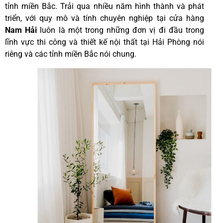
tỉnh miền Bắc. Trải qua nhiều năm hình thành và phát
triển, với quy mô và tính chuyên nghiệp tại cửa hàng
Nam Hải
luôn là một trong những đơn vị đi đầu trong
lĩnh vực thi công và thiết kế nội thất tại Hải Phòng nói
riêng và các tỉnh miền Bắc nói chung.