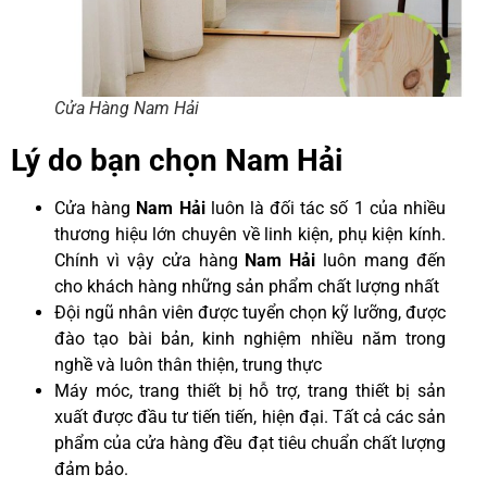
Cửa Hàng Nam Hải
Lý do bạn chọn Nam Hải
Cửa hàng
Nam Hải
luôn là đối tác số 1 của nhiều
thương hiệu lớn chuyên về linh kiện, phụ kiện kính.
Chính vì vậy cửa hàng
Nam Hải
luôn mang đến
cho khách hàng những sản phẩm chất lượng nhất
Đội ngũ nhân viên được tuyển chọn kỹ lưỡng, được
đào tạo bài bản, kinh nghiệm nhiều năm trong
nghề và luôn thân thiện, trung thực
Máy móc, trang thiết bị hỗ trợ, trang thiết bị sản
xuất được đầu tư tiến tiến, hiện đại. Tất cả các sản
phẩm của cửa hàng đều đạt tiêu chuẩn chất lượng
đảm bảo.