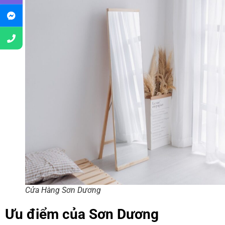
Cửa Hàng Sơn Dương
Ưu điểm của Sơn Dương