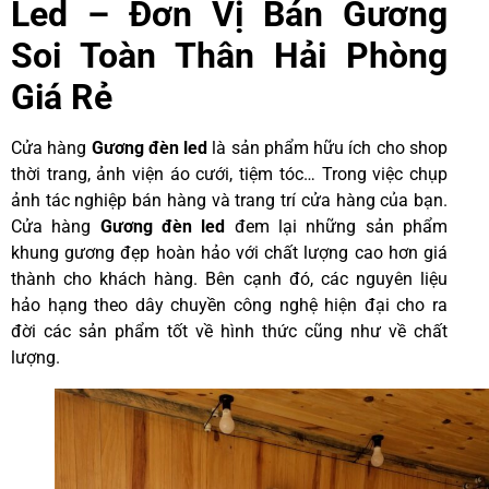
Led – Đơn Vị Bán Gương
Soi Toàn Thân Hải Phòng
Giá Rẻ
Cửa hàng
Gương đèn led
là sản phẩm hữu ích cho shop
thời trang, ảnh viện áo cưới, tiệm tóc… Trong việc chụp
ảnh tác nghiệp bán hàng và trang trí cửa hàng của bạn.
Cửa hàng
Gương đèn led
đem lại những sản phẩm
khung gương đẹp hoàn hảo với chất lượng cao hơn giá
thành cho khách hàng. Bên cạnh đó, các nguyên liệu
hảo hạng theo dây chuyền công nghệ hiện đại cho ra
đời các sản phẩm tốt về hình thức cũng như về chất
lượng.