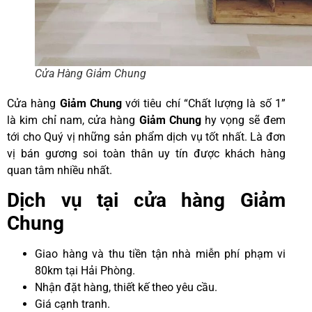
Cửa Hàng Giảm Chung
Cửa hàng
Giảm Chung
với tiêu chí “Chất lượng là số 1”
là kim chỉ nam, cửa hàng
Giảm Chung
hy vọng sẽ đem
tới cho Quý vị những sản phẩm dịch vụ tốt nhất. Là đơn
vị bán gương soi toàn thân uy tín được khách hàng
quan tâm nhiều nhất.
Dịch vụ tại cửa hàng Giảm
Chung
Giao hàng và thu tiền tận nhà miễn phí phạm vi
80km tại Hải Phòng.
Nhận đặt hàng, thiết kế theo yêu cầu.
Giá cạnh tranh.