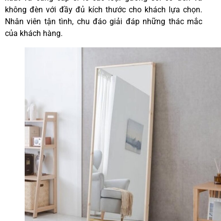
không đèn với đầy đủ kích thước cho khách lựa chọn.
Nhân viên tận tình, chu đáo giải đáp những thác mắc
của khách hàng.