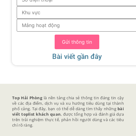
Gửi thông tin
Bài viết gần đây
Top Hải Phòng
là nền tảng chia sẻ thông tin đáng tin cậy
về các địa điểm, dịch vụ và xu hướng tiêu dùng tại thành
phố cảng. Tại đây, bạn có thể dễ dàng tìm thấy những
bài
viết toplist khách quan
, được tổng hợp và đánh giá dựa
trên trải nghiệm thực tế, phản hồi người dùng và các tiêu
chí rõ ràng.