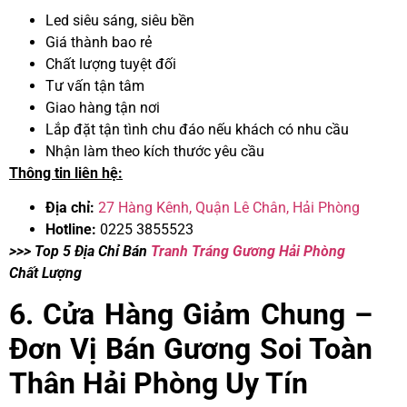
Led siêu sáng, siêu bền
Giá thành bao rẻ
Chất lượng tuyệt đối
Tư vấn tận tâm
Giao hàng tận nơi
Lắp đặt tận tình chu đáo nếu khách có nhu cầu
Nhận làm theo kích thước yêu cầu
Thông tin liên hệ:
Địa chỉ:
27 Hàng Kênh, Quận Lê Chân, Hải Phòng
Hotline:
0225 3855523
>>> Top 5 Địa Chỉ Bán
Tranh Tráng Gương Hải Phòng
Chất Lượng
6. Cửa Hàng Giảm Chung –
Đơn Vị Bán Gương Soi Toàn
Thân Hải Phòng Uy Tín