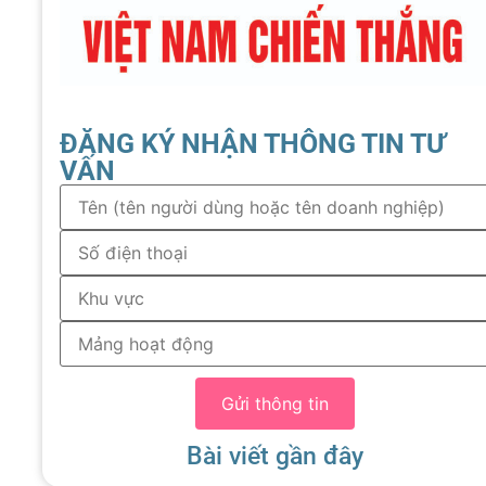
ĐĂNG KÝ NHẬN THÔNG TIN TƯ
VẤN
Gửi thông tin
Bài viết gần đây