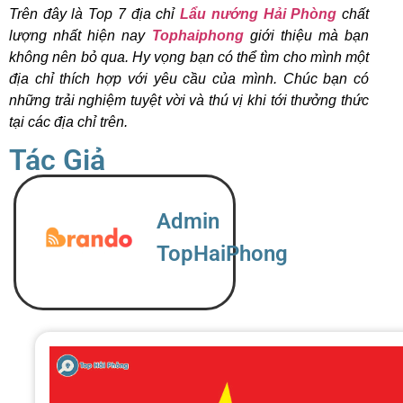
Trên đây là Top 7 địa chỉ
Lẩu nướng Hải Phòng
chất
lượng nhất hiện nay
Tophaiphong
giới thiệu mà bạn
không nên bỏ qua. Hy vọng bạn có thể tìm cho mình một
địa chỉ thích hợp với yêu cầu của mình. Chúc bạn có
những trải nghiệm tuyệt vời và thú vị khi tới thưởng thức
tại các địa chỉ trên.
Tác Giả
Admin
TopHaiPhong