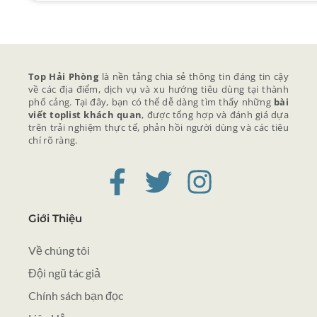
Top Hải Phòng
là nền tảng chia sẻ thông tin đáng tin cậy
về các địa điểm, dịch vụ và xu hướng tiêu dùng tại thành
phố cảng. Tại đây, bạn có thể dễ dàng tìm thấy những
bài
viết toplist khách quan
, được tổng hợp và đánh giá dựa
trên trải nghiệm thực tế, phản hồi người dùng và các tiêu
chí rõ ràng.
Giới Thiệu
Về chúng tôi
Đội ngũ tác giả
Chính sách bạn đọc