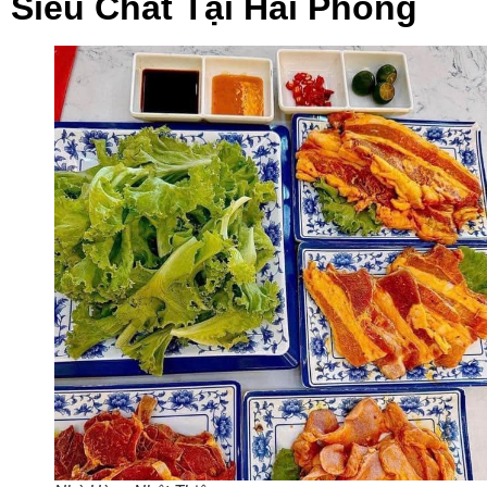
Siêu Chất Tại Hải Phòng