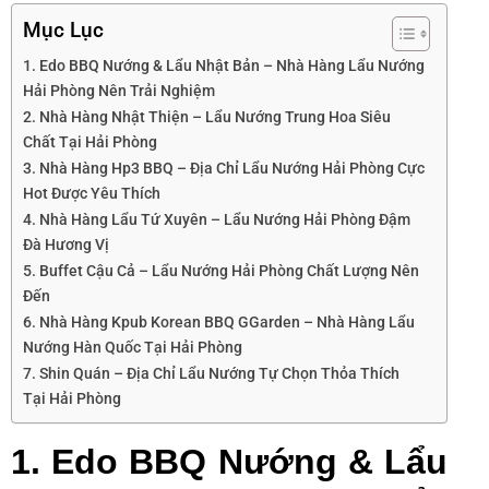
Mục Lục
1. Edo BBQ Nướng & Lẩu Nhật Bản – Nhà Hàng Lẩu Nướng
Hải Phòng Nên Trải Nghiệm
2. Nhà Hàng Nhật Thiện – Lẩu Nướng Trung Hoa Siêu
Chất Tại Hải Phòng
3. Nhà Hàng Hp3 BBQ – Địa Chỉ Lẩu Nướng Hải Phòng Cực
Hot Được Yêu Thích
4. Nhà Hàng Lẩu Tứ Xuyên – Lẩu Nướng Hải Phòng Đậm
Đà Hương Vị
5. Buffet Cậu Cả – Lẩu Nướng Hải Phòng Chất Lượng Nên
Đến
6. Nhà Hàng Kpub Korean BBQ GGarden – Nhà Hàng Lẩu
Nướng Hàn Quốc Tại Hải Phòng
7. Shin Quán – Địa Chỉ Lẩu Nướng Tự Chọn Thỏa Thích
Tại Hải Phòng
1. Edo BBQ Nướng & Lẩu