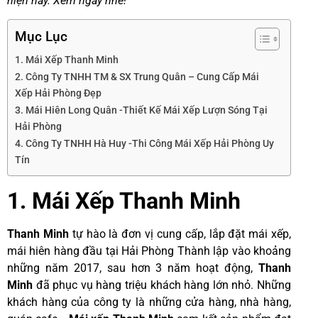
hiện nay. Xem ngay nhé!
Mục Lục
1. Mái Xếp Thanh Minh
2. Công Ty TNHH TM & SX Trung Quân – Cung Cấp Mái
Xếp Hải Phòng Đẹp
3. Mái Hiên Long Quân -Thiết Kế Mái Xếp Lượn Sóng Tại
Hải Phòng
4. Công Ty TNHH Hà Huy -Thi Công Mái Xếp Hải Phòng Uy
Tín
1. Mái Xếp Thanh Minh
Thanh Minh
tự hào là đơn vị cung cấp, lắp đặt mái xếp,
mái hiên hàng đầu tại Hải Phòng Thành lập vào khoảng
những năm 2017, sau hơn 3 năm hoạt động,
Thanh
Minh
đã phục vụ hàng triệu khách hàng lớn nhỏ. Những
khách hàng của công ty là những cửa hàng, nhà hàng,