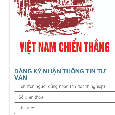
ĐĂNG KÝ NHẬN THÔNG TIN TƯ
VẤN