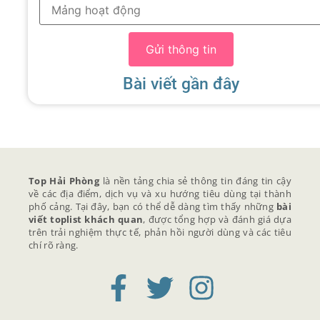
Gửi thông tin
Bài viết gần đây
Top Hải Phòng
là nền tảng chia sẻ thông tin đáng tin cậy
về các địa điểm, dịch vụ và xu hướng tiêu dùng tại thành
phố cảng. Tại đây, bạn có thể dễ dàng tìm thấy những
bài
viết toplist khách quan
, được tổng hợp và đánh giá dựa
trên trải nghiệm thực tế, phản hồi người dùng và các tiêu
chí rõ ràng.