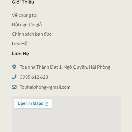
Giới Thiệu
Về chúng tôi
Đội ngũ tác giả
Chính sách bạn đọc
Liên Hệ
Liên Hệ
Tòa nhà Thành Đạt 1, Ngô Quyền, Hải Phòng
0935 612 623
Tophaiphong@gmail.com