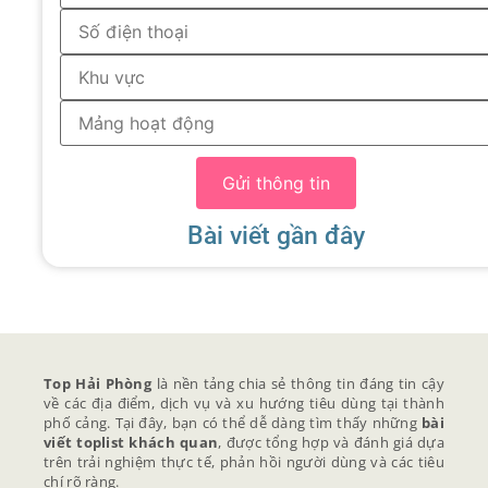
Gửi thông tin
Bài viết gần đây
Top Hải Phòng
là nền tảng chia sẻ thông tin đáng tin cậy
về các địa điểm, dịch vụ và xu hướng tiêu dùng tại thành
phố cảng. Tại đây, bạn có thể dễ dàng tìm thấy những
bài
viết toplist khách quan
, được tổng hợp và đánh giá dựa
trên trải nghiệm thực tế, phản hồi người dùng và các tiêu
chí rõ ràng.