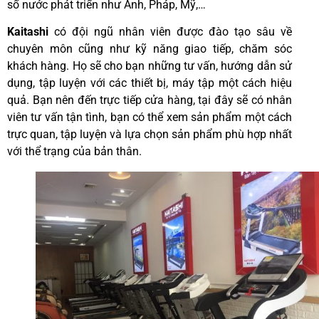
số nước phát triển như Anh, Pháp, Mỹ,…
Kaitashi
có đội ngũ nhân viên được đào tạo sâu về
chuyên môn cũng như kỹ năng giao tiếp, chăm sóc
khách hàng. Họ sẽ cho bạn những tư vấn, hướng dẫn sử
dụng, tập luyện với các thiết bị, máy tập một cách hiệu
quả.
Bạn nên đến trực tiếp cửa hàng, tại đây sẽ có nhân
viên tư vấn tận tình, bạn có thể xem sản phẩm một cách
trực quan, tập luyện và lựa chọn sản phẩm phù hợp nhất
với thể trạng của bản thân.