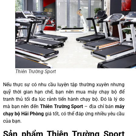
Thiên Trường Sport
Nếu thực sự có nhu cầu luyện tập thường xuyên nhưng
quỹ thời gian hạn chế, bạn nên mua máy chạy bộ để
tranh thủ tối đa lúc rảnh tiến hành chạy bộ. Đó là lý do
mà bạn nên đến
Thiên Trường Sport
– địa chỉ bán
máy
chạy bộ Hải Phòng
giá tốt, có thể đáp ứng nhiều yêu cầu
của bạn.
Sản phẩm Thiên Trường Sport