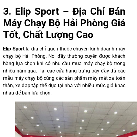
3. Elip Sport – Địa Chỉ Bán
Máy Chạy Bộ Hải Phòng Giá
Tốt, Chất Lượng Cao
Elip Sport
là địa chỉ quen thuộc chuyên kinh doanh máy
chạy bộ Hải Phòng. Nơi đây thường xuyên được khách
hàng lựa chọn khi có nhu cầu mua máy chạy bộ trong
nhiều năm qua. Tại các cửa hàng trưng bày đầy đủ các
mẫu máy chạy bộ cùng các sản phẩm máy mát xa toàn
thân, xe đạp tập thể dục tại nhà với nhiều mức giá khác
nhau để bạn lựa chọn.