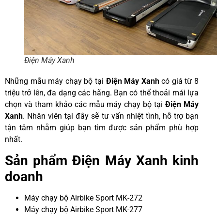
Điện Máy Xanh
Những mẫu máy chạy bộ tại
Điện Máy Xanh
có giá từ 8
triệu trở lên, đa dạng các hãng. Bạn có thể thoải mái lựa
chọn và tham khảo các mẫu máy chạy bộ tại
Điện Máy
Xanh
. Nhân viên tại đây sẽ tư vấn nhiệt tình, hỗ trợ bạn
tận tâm nhằm giúp bạn tìm được sản phẩm phù hợp
nhất.
Sản phẩm Điện Máy Xanh kinh
doanh
Máy chạy bộ Airbike Sport MK-272
Máy chạy bộ Airbike Sport MK-277