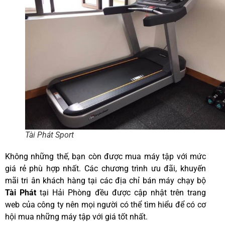
Tài Phát Sport
Không những thế, bạn còn được mua máy tập với mức
giá rẻ phù hợp nhất. Các chương trình ưu đãi, khuyến
mãi tri ân khách hàng tại các địa chỉ bán máy chạy bộ
Tài Phát
tại Hải Phòng đều được cập nhật trên trang
web của công ty nên mọi người có thể tìm hiểu để có cơ
hội mua những máy tập với giá tốt nhất.