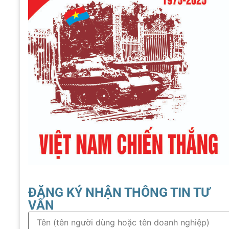
ĐĂNG KÝ NHẬN THÔNG TIN TƯ
VẤN