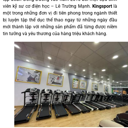
viên kỹ sư cơ điện học – Lê Trường Mạnh.
Kingsport
là
một trong những đơn vị đi tiên phong trong ngành thiết
bị luyện tập thể dục thể thao ngay từ những ngày đầu
mới thành lập với những sản phẩm đã từng được niềm
tin tưởng và yêu thương của hàng triệu khách hàng.