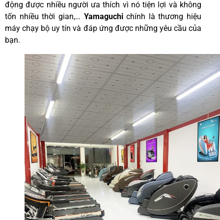
động được nhiều người ưa thích vì nó tiện lợi và không
tốn nhiều thời gian,…
Yamaguchi
chính là thương hiệu
máy chạy bộ uy tín và đáp ứng được những yêu cầu của
bạn.