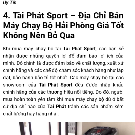
Uy Tín
4. Tài Phát Sport – Địa Chỉ Bán
Máy Chạy Bộ Hải Phòng Giá Tốt
Không Nên Bỏ Qua
Khi mua máy chạy bộ tại
Tài Phát Sport
, các bạn sẽ
nhận được những quyền lợi để đảm bảo lợi ích của
mình. Đó chính là được đảm bảo về chất lượng, xuất xứ
chính hãng và các chế độ chăm sóc khách hàng như lắp
đặt, bảo hành bảo trì tốt nhất. Các máy chạy bộ tại các
showroom của
Tài Phát Sport
đều được nhập khẩu
chính hãng của các thương hiệu nổi tiếng. Do đó, người
mua hoàn toàn yên tâm khi mua máy chạy bộ dù ở bất
cứ địa chỉ nào của
Tài Phát
tránh các sản phẩm kém
chất lượng hay hàng nhái.