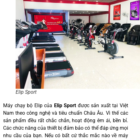
Elip Sport
Máy chạy bộ Elip của
Elip Sport
được sản xuất tại Việt
Nam theo công nghệ và tiêu chuẩn Châu Âu. Vì thế các
sản phẩm đều rất chắc chắn, hoạt động êm ái, bền bỉ.
Các chức năng của thiết bị đảm bảo có thể đáp ứng mọi
nhu cầu của bạn. Nếu có bất cứ thắc mắc nào về máy