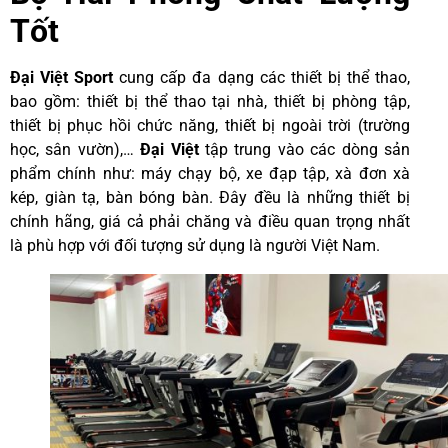
Tốt
Đại Việt Sport
cung cấp đa dạng các thiết bị thể thao,
bao gồm: thiết bị thể thao tại nhà, thiết bị phòng tập,
thiết bị phục hồi chức năng, thiết bị ngoài trời (trường
học, sân vườn),…
Đại Việt
tập trung vào các dòng sản
phẩm chính như: máy chạy bộ, xe đạp tập, xà đơn xà
kép, giàn tạ, bàn bóng bàn. Đây đều là những thiết bị
chính hãng, giá cả phải chăng và điều quan trọng nhất
là phù hợp với đối tượng sử dụng là người Việt Nam.