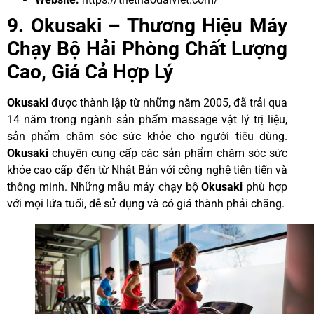
9. Okusaki – Thương Hiệu Máy
Chạy Bộ Hải Phòng Chất Lượng
Cao, Giá Cả Hợp Lý
Okusaki
được thành lập từ những năm 2005, đã trải qua
14 năm trong ngành sản phẩm massage vật lý trị liệu,
sản phẩm chăm sóc sức khỏe cho người tiêu dùng.
Okusaki
chuyên cung cấp các sản phẩm chăm sóc sức
khỏe cao cấp đến từ Nhật Bản với công nghệ tiên tiến và
thông minh. Những mẫu máy chạy bộ
Okusaki
phù hợp
với mọi lứa tuổi, dễ sử dụng và có giá thành phải chăng.