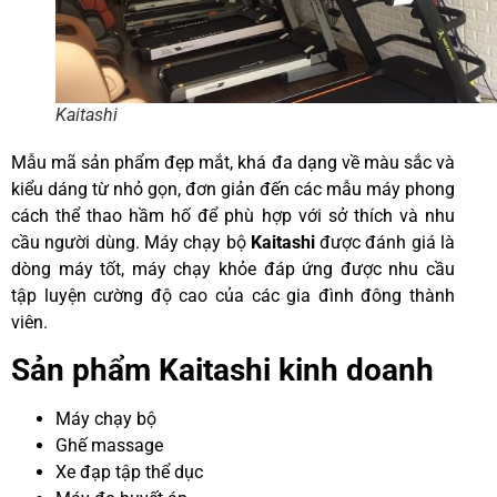
Kaitashi
Mẫu mã sản phẩm đẹp mắt, khá đa dạng về màu sắc và
kiểu dáng từ nhỏ gọn, đơn giản đến các mẫu máy phong
cách thể thao hầm hố để phù hợp với sở thích và nhu
cầu người dùng. Máy chạy bộ
Kaitashi
được đánh giá là
dòng máy tốt, máy chạy khỏe đáp ứng được nhu cầu
tập luyện cường độ cao của các gia đình đông thành
viên.
Sản phẩm Kaitashi kinh doanh
Máy chạy bộ
Ghế massage
Xe đạp tập thể dục