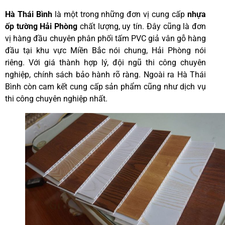
Hà Thái Bình
là một trong những đơn vị cung cấp
nhựa
ốp tường Hải Phòng
chất lượng, uy tín. Đây cũng là đơn
vị hàng đầu chuyên phân phối
tấm PVC giả vân gỗ hàng
đầu tại khu vực Miền Bắc nói chung, Hải Phòng nói
riêng. Với giá thành hợp lý, đội ngũ thi công chuyên
nghiệp, chính sách bảo hành rõ ràng. Ngoài ra
Hà Thái
Bình
còn cam kết cung cấp sản phẩm cũng như dịch vụ
thi công chuyên nghiệp nhất.