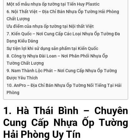
Một số mẫu nhựa ốp tường tại Tiến Huy Plastic
6. Nội Thất Việt – Địa Chỉ Bán Nhựa Ốp Tường Hải Phòng
Chất Lượng
Ưu điểm của nhựa ốp tường tại Nội thất Việt
7. Kiến Quốc – Nơi Cung Cấp Các Loại Nhựa Ốp Tường Đa
Dạng Kiểu Dáng
Sự tiện lợi khi sử dụng sản phẩm tại Kiến Quốc
8. Công ty Nhựa Đài Loan – Nơi Phân Phối Nhựa Ốp
Tường Chất Lượng
9. Nam Thành Lộc Phát – Nơi Cung Cấp Nhựa Ốp Tường
Được Yêu Thích
10. AnPro – Địa Chỉ Bán Nhựa Ốp Tường Nổi Tiếng Tại Hải
Phòng
1. Hà Thái Bình – Chuyên
Cung Cấp Nhựa Ốp Tường
Hải Phòng Uy Tín