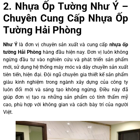
2.
Nhựa Ốp Tường Như Ý –
Chuyên Cung Cấp Nhựa Ốp
Tường Hải Phòng
Như Ý
là đơn vị chuyên sản xuất và cung cấp
nhựa ốp
tường Hải Phòng
hàng đầu hiện nay. Đơn vị luôn
không
ngừng đầu tư vào nghiên cứu và phát triển sản phẩm
mới, sử dụng hệ thống máy móc và dây chuyền sản xuất
tiên tiến, hiện đại. Đội ngũ chuyên gia thiết kế sản phẩm
giàu kinh nghiệm trong ngành xây dựng của công ty
luôn đổi mới và sáng tạo không ngừng. Điều này đã
giúp đơn vị tạo ra những sản phẩm có tính thẩm mỹ
cao, phù hợp với không gian và cách bày trí của người
Việt.