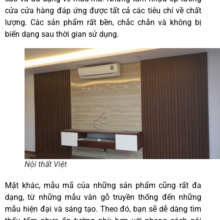
cửa cửa hàng đáp ứng được tất cả các tiêu chí về chất
lượng. Các sản phẩm rất bền, chắc chắn và không bị
biến dạng sau thời gian sử dụng.
Nội thất Việt
Mặt khác, mẫu mã của những sản phẩm cũng rất đa
dạng, từ những mẫu vân gỗ truyền thống đến những
mẫu hiện đại và sáng tạo. Theo đó, bạn sẽ dễ dàng tìm