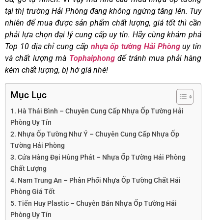
tại thị trường Hải Phòng đang không ngừng tăng lên. Tuy
nhiên để mua được sản phẩm chất lượng, giá tốt thì cần
phải lựa chọn đại lý cung cấp uy tín. Hãy cùng
khám phá
Top 10 địa chỉ cung cấp
nhựa ốp tường Hải Phòng
uy tín
và chất lượng mà
Tophaiphong
để tránh mua phải hàng
kém chất lượng, bị hớ giá nhé!
Mục Lục
1. Hà Thái Bình – Chuyên Cung Cấp Nhựa Ốp Tường Hải
Phòng Uy Tín
2. Nhựa Ốp Tường Như Ý – Chuyên Cung Cấp Nhựa Ốp
Tường Hải Phòng
3. Cửa Hàng Đại Hùng Phát – Nhựa Ốp Tường Hải Phòng
Chất Lượng
4. Nam Trung An – Phân Phối Nhựa Ốp Tường Chất Hải
Phòng Giá Tốt
5. Tiến Huy Plastic – Chuyên Bán Nhựa Ốp Tường Hải
Phòng Uy Tín