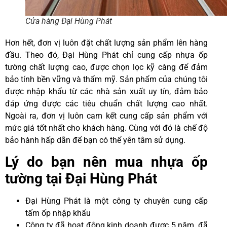
Cửa hàng Đại Hùng Phát
Hơn hết, đơn vị luôn đặt chất lượng sản phẩm lên hàng
đầu. Theo đó, Đại Hùng Phát chỉ cung cấp nhựa ốp
tường chất lượng cao, được chọn lọc kỹ càng để đảm
bảo tính bền vững và thẩm mỹ. Sản phẩm của chúng tôi
được nhập khẩu từ các nhà sản xuất uy tín, đảm bảo
đáp ứng được các tiêu chuẩn chất lượng cao nhất.
Ngoài ra, đơn vị luôn cam kết cung cấp sản phẩm với
mức giá tốt nhất cho khách hàng. Cùng với đó là chế độ
bảo hành hấp dẫn để bạn có thể yên tâm sử dụng.
Lý do bạn nên mua nhựa ốp
tường tại Đại Hùng Phát
Đại Hùng Phát là một công ty chuyên cung cấp
tấm ốp nhập khẩu
Công ty đã hoạt động kinh doanh được 5 năm, đã