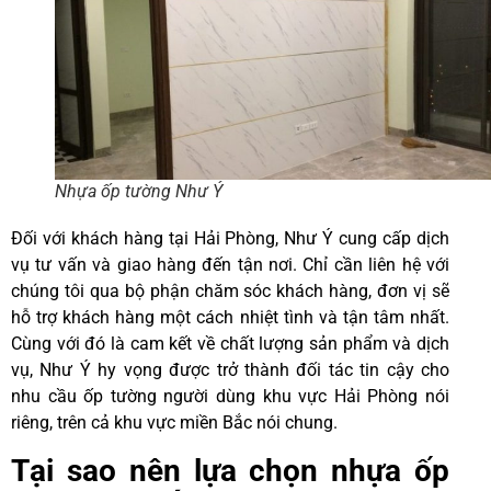
Nhựa ốp tường Như Ý
Đối với khách hàng tại Hải Phòng, Như Ý cung cấp dịch
vụ tư vấn và giao hàng đến tận nơi. Chỉ cần liên hệ với
chúng tôi qua bộ phận chăm sóc khách hàng, đơn vị sẽ
hỗ trợ khách hàng một cách nhiệt tình và tận tâm nhất.
Cùng với đó là cam kết về chất lượng sản phẩm và dịch
vụ, Như Ý hy vọng được trở thành đối tác tin cậy cho
nhu cầu ốp tường người dùng khu vực Hải Phòng nói
riêng, trên cả khu vực miền Bắc nói chung.
Tại sao nên lựa chọn nhựa ốp