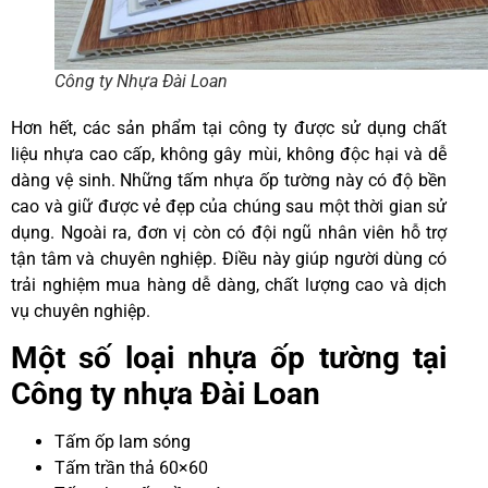
Công ty Nhựa Đài Loan
Hơn hết, các sản phẩm tại công ty được sử dụng chất
liệu nhựa cao cấp, không gây mùi, không độc hại và dễ
dàng vệ sinh. Những tấm nhựa ốp tường này có độ bền
cao và giữ được vẻ đẹp của chúng sau một thời gian sử
dụng. Ngoài ra, đơn vị còn có đội ngũ nhân viên hỗ trợ
tận tâm và chuyên nghiệp. Điều này giúp người dùng có
trải nghiệm mua hàng dễ dàng, chất lượng cao và dịch
vụ chuyên nghiệp.
Một số loại nhựa ốp tường tại
Công ty nhựa Đài Loan
Tấm ốp lam sóng
Tấm trần thả 60×60