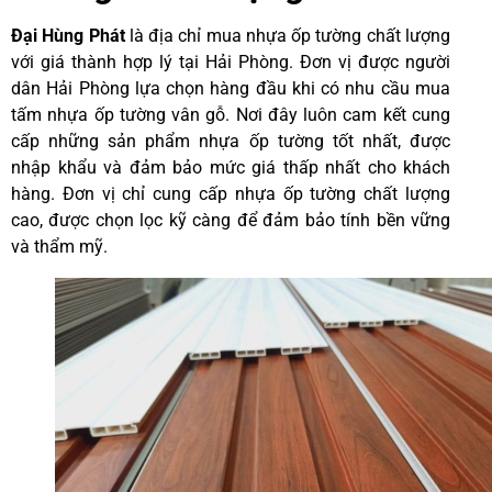
Đại Hùng Phát
là địa chỉ mua nhựa ốp tường chất lượng
với giá thành hợp lý tại Hải Phòng. Đơn vị được người
dân Hải Phòng lựa chọn hàng đầu khi có nhu cầu mua
tấm nhựa ốp tường vân gỗ. Nơi đây luôn cam kết cung
cấp những sản phẩm nhựa ốp tường tốt nhất, được
nhập khẩu và đảm bảo mức giá thấp nhất cho khách
hàng. Đơn vị chỉ cung cấp nhựa ốp tường chất lượng
cao, được chọn lọc kỹ càng để đảm bảo tính bền vững
và thẩm mỹ.