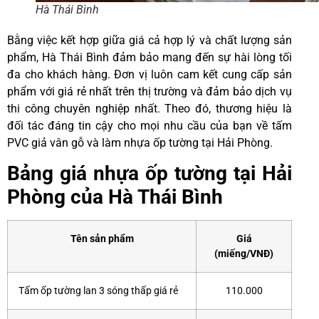
Hà Thái Bình
Bằng việc kết hợp giữa giá cả hợp lý và chất lượng sản
phẩm, Hà Thái Bình đảm bảo mang đến sự hài lòng tối
đa cho khách hàng. Đơn vị luôn cam kết cung cấp sản
phẩm với giá rẻ nhất trên thị trường và đảm bảo dịch vụ
thi công chuyên nghiệp nhất. Theo đó, thương hiệu là
đối tác đáng tin cậy cho mọi nhu cầu của bạn về tấm
PVC giả vân gỗ và làm nhựa ốp tường tại Hải Phòng.
Bảng giá nhựa ốp tường tại Hải
Phòng của Hà Thái Bình
Tên sản phẩm
Giá
(miếng/VNĐ)
Tấm ốp tường lan 3 sóng thấp giá rẻ
110.000