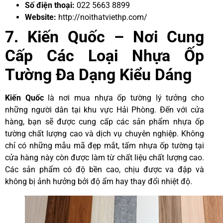
Số điện thoại:
022 5663 8899
Website:
http://noithatviethp.com/
7. Kiến Quốc – Nơi Cung
Cấp Các Loại Nhựa Ốp
Tường Đa Dạng Kiểu Dáng
Kiến Quốc
là nơi mua nhựa ốp tường lý tưởng cho
những người dân tại khu vực Hải Phòng. Đến với cửa
hàng, bạn sẽ được cung cấp các sản phẩm nhựa ốp
tường chất lượng cao và dịch vụ chuyên nghiệp. Không
chỉ có những mẫu mã đẹp mắt, tấm nhựa ốp tường tại
cửa hàng này còn được làm từ chất liệu chất lượng cao.
Các sản phẩm có độ bền cao, chịu được va đập và
không bị ảnh hưởng bởi độ ẩm hay thay đổi nhiệt độ.