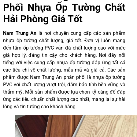
Phối Nhựa Ốp Tường Chất
Hải Phòng Giá Tốt
Nam Trung An
là nơi chuyên cung cấp các sản phẩm
nhựa ốp tường chất lượng, giá tốt. Đơn vị luôn mang
đến tấm ốp tường PVC vân đá chất lượng cao với mức
giá hợp lý, đáng tin cậy cho khách hàng. Nơi đây nổi
tiếng với việc cung cấp nhựa ốp tường đáp ứng tất cả
các tiêu chí về chất lượng, mẫu mã và giá cả. Các sản
phẩm được Nam Trung An phân phối là nhựa ốp tường
PVC với chất lượng vượt trội, đảm bảo tính bền vững và
thẩm mỹ. Mỗi sản phẩm được lựa chọn kỹ càng để đáp
ứng các tiêu chuẩn chất lượng cao nhất, mang lại sự hài
lòng và tin tưởng cho khách hàng.