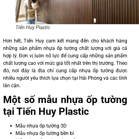
Tiến Huy Plastic
Hơn hết, Tiến Huy cam kết mang đến cho khách hàng
những sản phẩm nhựa ốp tường chất lượng với giá cả
hợp lý. Đơn vị luôn nỗ lực để cung cấp những sản phẩm
chất lượng cao với mức giá tốt nhất trên thị trường. Theo
đó, nơi đây là địa chỉ cung cấp nhựa ốp tường được
nhiều người yêu thích lựa chọn tại Hải Phòng và các tỉnh
lân cận.
Một số mẫu nhựa ốp tường
tại Tiến Huy Plastic
Mẫu nhựa ốp tường 3D
Mẫu nhựa ốp tường bền bỉ