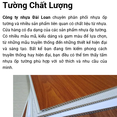
Tường Chất Lượng
Công ty nhựa Đài Loan
chuyên phân phối nhựa ốp
tường và nhiều sản phẩm liên quan có chất liệu từ nhựa.
Cửa hàng có đa dạng của các sản phẩm nhựa ốp tường.
Có nhiều mẫu mã, kiểu dáng và gam màu để lựa chọn,
từ những mẫu truyền thống đến những thiết kế hiện đại
và sáng tạo. Bất kể bạn đang tìm kiếm phong cách
truyền thống hay hiện đại, bạn đều có thể tìm thấy tấm
nhựa ốp tường phù hợp với sở thích và nhu cầu của
mình.