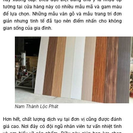
tường tại cửa hàng này có nhiều mẫu mã và gam màu
để lựa chọn. Những mẫu vân gỗ và mẫu trang trí đơn
giản nhưng tinh tế đã tạo nên điểm nhấn cho không
gian sống của gia đình.
Nam Thành Lộc Phát
Hơn hết, chất lượng dịch vụ tại đơn vị cũng được đánh
giá cao. Nơi đây có đội ngũ nhân viên tư vấn nhiệt tình