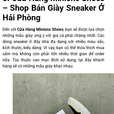
– Shop Bán Giày Sneaker Ở
Hải Phòng
Đến với
Cửa Hàng
Minions
Shoes
, bạn sẽ được lựa chọn
những mẫu giày ưng ý với giá cả phải chăng nhất. Các
dòng sneaker ở đây khá đa dạng với nhiều màu sắc,
kích thước, kiểu dáng. Vì vậy, bạn có thể thỏa thích mua
sắm mà không còn phải tốn nhiều thời gian để order
nữa.
Tùy thuộc vào mục đích sử dụng, tại đây khách
hàng sẽ có những mẫu giày khác nhau.