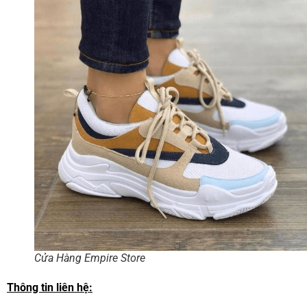
Cửa Hàng Empire Store
Thông tin liên hệ: