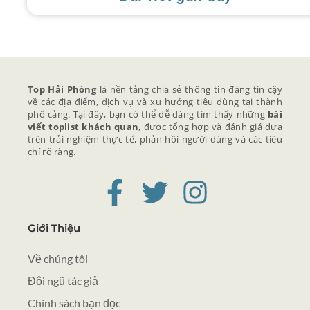
Top Hải Phòng
là nền tảng chia sẻ thông tin đáng tin cậy
về các địa điểm, dịch vụ và xu hướng tiêu dùng tại thành
phố cảng. Tại đây, bạn có thể dễ dàng tìm thấy những
bài
viết toplist khách quan
, được tổng hợp và đánh giá dựa
trên trải nghiệm thực tế, phản hồi người dùng và các tiêu
chí rõ ràng.
Giới Thiệu
Về chúng tôi
Đội ngũ tác giả
Chính sách bạn đọc