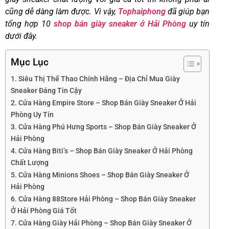
cũng dễ dàng làm được. Vì vậy,
Tophaiphong
đã giúp bạn
tổng hợp 10
shop bán giày sneaker ở Hải Phòng
uy tín
dưới đây.
Mục Lục
1. Siêu Thị Thể Thao Chính Hãng – Địa Chỉ Mua Giày
Sneaker Đáng Tin Cậy
2. Cửa Hàng Empire Store – Shop Bán Giày Sneaker Ở Hải
Phòng Uy Tín
3. Cửa Hàng Phú Hưng Sports – Shop Bán Giày Sneaker Ở
Hải Phòng
4. Cửa Hàng Biti’s – Shop Bán Giày Sneaker Ở Hải Phòng
Chất Lượng
5. Cửa Hàng Minions Shoes – Shop Bán Giày Sneaker Ở
Hải Phòng
6. Cửa Hàng 88Store Hải Phòng – Shop Bán Giày Sneaker
Ở Hải Phòng Giá Tốt
7. Cửa Hàng Giày Hải Phòng – Shop Bán Giày Sneaker Ở