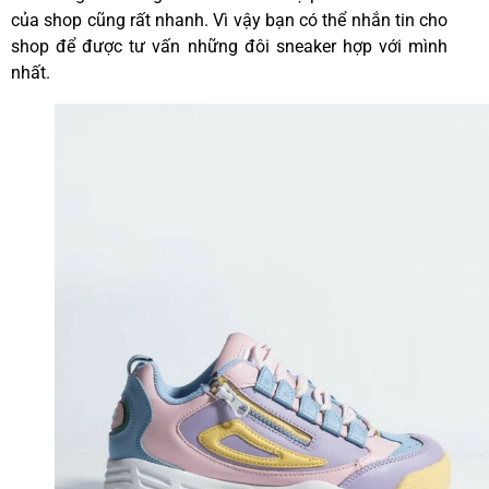
của shop cũng rất nhanh. Vì vậy bạn có thể nhắn tin cho
shop để được tư vấn những đôi sneaker hợp với mình
nhất.