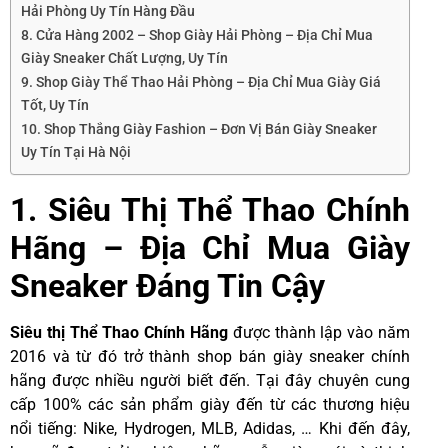
Hải Phòng Uy Tín Hàng Đầu
8. Cửa Hàng 2002 – Shop Giày Hải Phòng – Địa Chỉ Mua
Giày Sneaker Chất Lượng, Uy Tín
9. Shop Giày Thể Thao Hải Phòng – Địa Chỉ Mua Giày Giá
Tốt, Uy Tín
10. Shop Thắng Giày Fashion – Đơn Vị Bán Giày Sneaker
Uy Tín Tại Hà Nội
1. Siêu Thị Thể Thao Chính
Hãng – Địa Chỉ Mua Giày
Sneaker Đáng Tin Cậy
Siêu thị Thể Thao Chính Hãng
được thành lập vào năm
2016 và từ đó trở thành shop bán giày sneaker chính
hãng được nhiều người biết đến. Tại đây chuyên cung
cấp 100% các sản phẩm giày đến từ các thương hiệu
nổi tiếng: Nike, Hydrogen, MLB, Adidas, … Khi đến đây,