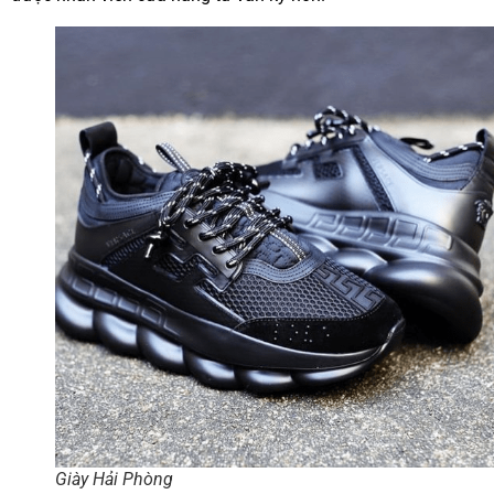
Giày Hải Phòng