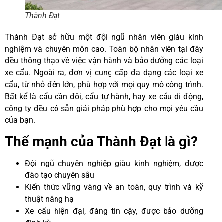
Thành Đạt
Thành Đạt sở hữu một đội ngũ nhân viên giàu kinh
nghiệm và chuyên môn cao. Toàn bộ nhân viên tại đây
đều thông thạo về việc vận hành và bảo dưỡng các loại
xe cẩu. Ngoài ra, đơn vị cung cấp đa dạng các loại xe
cẩu, từ nhỏ đến lớn, phù hợp với mọi quy mô công trình.
Bất kể là cẩu cần đôi, cẩu tự hành, hay xe cẩu di động,
công ty đều có sẵn giải pháp phù hợp cho mọi yêu cầu
của bạn.
Thế mạnh của Thành Đạt là gì?
Đội ngũ chuyên nghiệp giàu kinh nghiệm, được
đào tạo chuyên sâu
Kiến thức vững vàng về an toàn, quy trình và kỹ
thuật nâng hạ
Xe cẩu hiện đại, đáng tin cậy, được bảo dưỡng