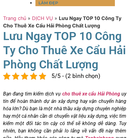
LÀM ĐẸP
Trang chủ
»
DỊCH VỤ
»
Lưu Ngay TOP 10 Công Ty
Cho Thuê Xe Cẩu Hải Phòng Chất Lượng
Lưu Ngay TOP 10 Công
Ty Cho Thuê Xe Cẩu Hải
Phòng Chất Lượng
5/5 - (2 bình chọn)
Bạn đang tìm kiếm dịch vụ
cho thuê xe cẩu Hải Phòng
uy
tín để hoàn thành dự án xây dựng hay vận chuyển hàng
hóa lớn? Dù bạn là một nhà thầu xây dựng chuyên nghiệp
hay một cá nhân cần di chuyển vật liệu xây dựng, việc tìm
kiếm một đối tác tin cậy có thể sẽ không dễ dàng. Tuy
nhiên, bạn không cần phải lo lắng về vấn đề này thêm