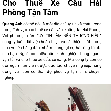
Cho Thuê Xe Cẩu Hải
Phòng Tận Tâm
Quang Anh
có thể nói là một địa chỉ uy tín và chất lượng
trong lĩnh vực cho thuê xe cẩu và xe nâng tại Hải Phòng.
Với phương châm “UY TÍN LÀM NÊN THƯƠNG HIỆU”,
công ty luôn đặt việc hoàn thiện và cải thiện chất lượng
dịch vụ lên hàng đầu, nhằm mang lại sự hài lòng tối đa
cho bạn. Ngoài có nhiều năm kinh nghiệm trong ngành
vận tải và cho thuê xe cẩu, xe nâng. Mà công ty còn có
đội ngũ nhân viên được đào tạo chuyên nghiệp, năng
động, và luôn có thái độ phục vụ tận tình, chuyên
nghiệp.