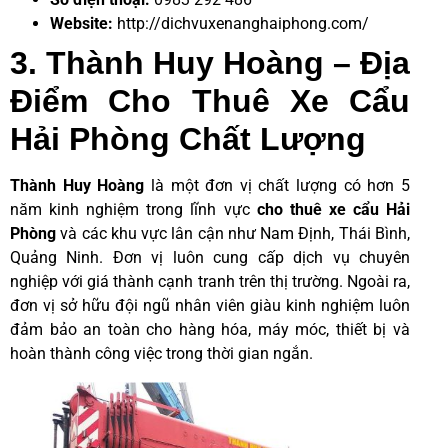
Website:
http://dichvuxenanghaiphong.com/
3. Thành Huy Hoàng – Địa
Điểm Cho Thuê Xe Cẩu
Hải Phòng Chất Lượng
Thành Huy Hoàng
là một đơn vị chất lượng có hơn 5
năm kinh nghiệm trong lĩnh vực
cho thuê xe cẩu Hải
Phòng
và các khu vực lân cận như Nam Định, Thái Bình,
Quảng Ninh. Đơn vị luôn cung cấp dịch vụ chuyên
nghiệp với giá thành cạnh tranh trên thị trường. Ngoài ra,
đơn vị sở hữu đội ngũ nhân viên giàu kinh nghiệm luôn
đảm bảo an toàn cho hàng hóa, máy móc, thiết bị và
hoàn thành công việc trong thời gian ngắn.