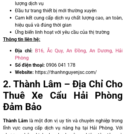
lượng dịch vụ
Đầu tư trang thiết bị mới thường xuyên
Cam kết cung cấp dịch vụ chất lượng cao, an toàn,
hiệu quả và đúng thời gian
Ứng biến linh hoạt với yêu cầu của thị trường
Thông tin liên hệ:
Địa chỉ:
B16, Ắc Quy, An Đồng, An Dương, Hải
Phòng
Số điện thoại:
0906 041 178
Website:
https://thanhnguyenjsc.com/
2. Thành Lâm – Địa Chỉ Cho
Thuê Xe Cẩu Hải Phòng
Đảm Bảo
Thành Lâm
là một đơn vị uy tín và chuyên nghiệp trong
lĩnh vực cung cấp dịch vụ nâng hạ tại Hải Phòng. Với