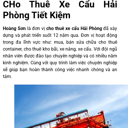
CHo Thuê Xe Cẩu Hải
Phòng Tiết Kiệm
Hoàng Sơn
là đơn vị
cho thuê xe cẩu Hải Phòng
đã xây
dựng và phát triển suốt 12 năm qua. Đơn vị hoạt động
trong đa lĩnh vực như: mua, bán sửa chữa cho thuê
container, cho thuê kho bãi, xe nâng, xe cẩu. Với đội ngũ
nhân viên được đào tạo chuyên nghiệp và có nhiều năm
kinh nghiệm. Cùng với quy trình làm việc chuyên nghiệp
sẽ giúp bạn hoàn thành công việc nhanh chóng và an
tâm.