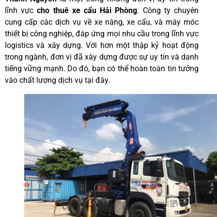
lĩnh vực
cho thuê xe cẩu Hải Phòng
. Công ty chuyên
cung cấp các dịch vụ về xe nâng, xe cẩu, và máy móc
thiết bị công nghiệp, đáp ứng mọi nhu cầu trong lĩnh vực
logistics và xây dựng. Với hơn một thập kỷ hoạt động
trong ngành, đơn vị đã xây dựng được sự uy tín và danh
tiếng vững mạnh. Do đó, bạn có thể hoàn toàn tin tưởng
vào chất lượng dịch vụ tại đây.