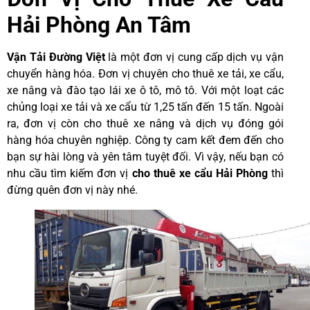
Hải Phòng An Tâm
Vận Tải Đường Việt
là một đơn vị cung cấp dịch vụ vận
chuyển hàng hóa. Đơn vị chuyên cho thuê xe tải, xe cẩu,
xe nâng và đào tạo lái xe ô tô, mô tô. Với một loạt các
chủng loại xe tải và xe cẩu từ 1,25 tấn đến 15 tấn. Ngoài
ra, đơn vị còn cho thuê xe nâng và dịch vụ đóng gói
hàng hóa chuyên nghiệp. Công ty cam kết đem đến cho
bạn sự hài lòng và yên tâm tuyệt đối. Vì vậy, nếu bạn có
nhu cầu tìm kiếm đơn vị
cho thuê xe cẩu Hải Phòng
thì
đừng quên đơn vị này nhé.