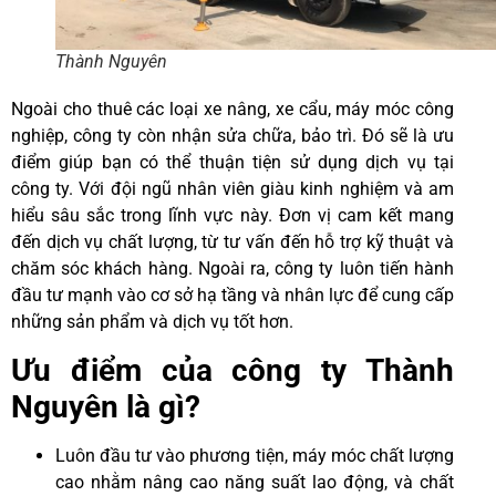
Thành Nguyên
Ngoài cho thuê các loại xe nâng, xe cẩu, máy móc công
nghiệp, công ty còn nhận sửa chữa, bảo trì. Đó sẽ là ưu
điểm giúp bạn có thể thuận tiện sử dụng dịch vụ tại
công ty. Với đội ngũ nhân viên giàu kinh nghiệm và am
hiểu sâu sắc trong lĩnh vực này. Đơn vị cam kết mang
đến dịch vụ chất lượng, từ tư vấn đến hỗ trợ kỹ thuật và
chăm sóc khách hàng. Ngoài ra, công ty luôn tiến hành
đầu tư mạnh vào cơ sở hạ tầng và nhân lực để cung cấp
những sản phẩm và dịch vụ tốt hơn.
Ưu điểm của công ty Thành
Nguyên là gì?
Luôn đầu tư vào phương tiện, máy móc chất lượng
cao nhằm nâng cao năng suất lao động, và chất