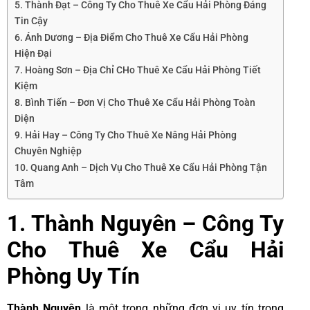
5. Thành Đạt – Công Ty Cho Thuê Xe Cẩu Hải Phòng Đáng
Tin Cậy
6. Ánh Dương – Địa Điểm Cho Thuê Xe Cẩu Hải Phòng
Hiện Đại
7. Hoàng Sơn – Địa Chỉ CHo Thuê Xe Cẩu Hải Phòng Tiết
Kiệm
8. Bình Tiến – Đơn Vị Cho Thuê Xe Cẩu Hải Phòng Toàn
Diện
9. Hải Hay – Công Ty Cho Thuê Xe Nâng Hải Phòng
Chuyên Nghiệp
10. Quang Anh – Dịch Vụ Cho Thuê Xe Cẩu Hải Phòng Tận
Tâm
1. Thành Nguyên – Công Ty
Cho Thuê Xe Cẩu Hải
Phòng Uy Tín
Thành Nguyên
là một trong những đơn vị uy tín trong