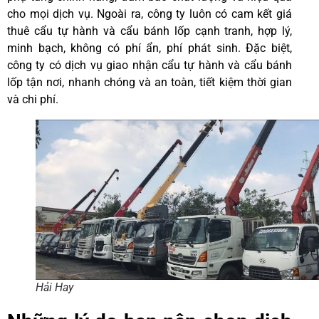
cho mọi dịch vụ. Ngoài ra, công ty luôn có cam kết giá
thuê cẩu tự hành và cẩu bánh lốp cạnh tranh, hợp lý,
minh bạch, không có phí ẩn, phí phát sinh. Đặc biệt,
công ty có dịch vụ giao nhận cẩu tự hành và cẩu bánh
lốp tận nơi, nhanh chóng và an toàn, tiết kiệm thời gian
và chi phí.
Hải Hay