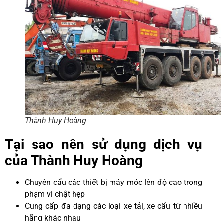
Thành Huy Hoàng
Tại sao nên sử dụng dịch vụ
của Thành Huy Hoàng
Chuyên cẩu các thiết bị máy móc lên độ cao trong
phạm vi chật hẹp
Cung cấp đa dạng các loại xe tải, xe cẩu từ nhiều
hãng khác nhau