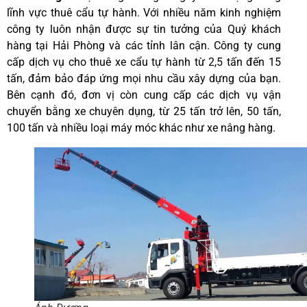
lĩnh vực thuê cẩu tự hành. Với nhiều năm kinh nghiệm
công ty luôn nhận được sự tin tưởng của Quý khách
hàng tại Hải Phòng và các tỉnh lân cận. Công ty cung
cấp dịch vụ cho thuê xe cẩu tự hành từ 2,5 tấn đến 15
tấn, đảm bảo đáp ứng mọi nhu cầu xây dựng của bạn.
Bên cạnh đó, đơn vị còn cung cấp các dịch vụ vận
chuyển bằng xe chuyên dụng, từ 25 tấn trở lên, 50 tấn,
100 tấn và nhiều loại máy móc khác như xe nâng hàng.