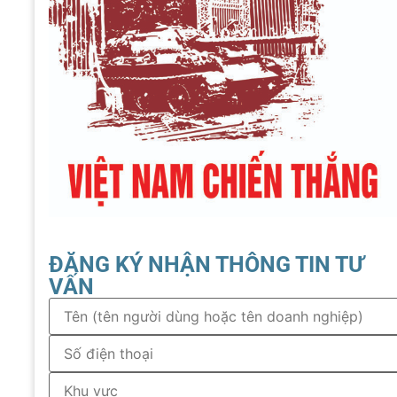
ĐĂNG KÝ NHẬN THÔNG TIN TƯ
VẤN