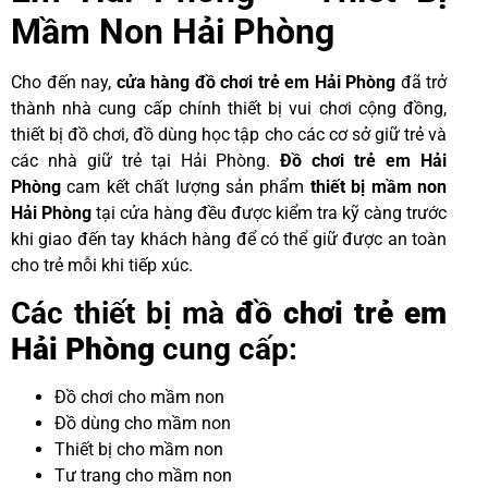
Mầm Non Hải Phòng
Cho đến nay,
cửa hàng đồ chơi trẻ em Hải Phòng
đã trở
thành nhà cung cấp chính thiết bị vui chơi cộng đồng,
thiết bị đồ chơi, đồ dùng học tập cho các cơ sở giữ trẻ và
các nhà giữ trẻ tại Hải Phòng.
Đ
ồ chơi trẻ em Hải
Phòng
cam kết chất lượng sản phẩm
thiết bị mầm non
Hải Phòng
tại cửa hàng đều được kiểm tra kỹ càng trước
khi giao đến tay khách hàng để có thể giữ được an toàn
cho trẻ mỗi khi tiếp xúc.
Các thiết bị mà
đồ chơi trẻ em
Hải Phòng
cung cấp:
Đồ chơi cho mầm non
Đồ dùng cho mầm non
Thiết bị cho mầm non
Tư trang cho mầm non