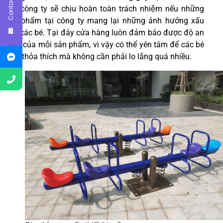
Contact Us
em, công ty sẽ chịu hoàn toàn trách nhiệm nếu những
sản phẩm tại công ty mang lại những ảnh hưởng xấu
cho các bé. Tại đây cửa hàng luôn đảm bảo được độ an
toàn của mỗi sản phẩm, vì vậy có thể yên tâm để các bé
chơi thỏa thích mà không cần phải lo lắng quá nhiều.