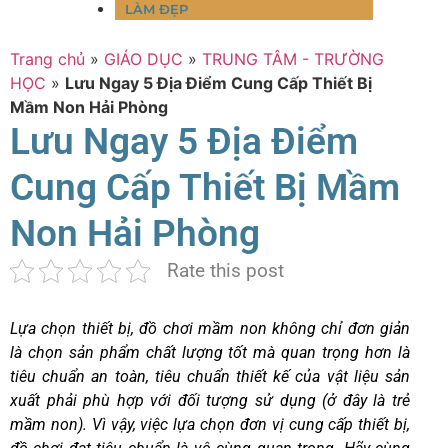
LÀM ĐẸP
Trang chủ
»
GIÁO DỤC
»
TRUNG TÂM - TRƯỜNG
HỌC
»
Lưu Ngay 5 Địa Điểm Cung Cấp Thiết Bị
Mầm Non Hải Phòng
Lưu Ngay 5 Địa Điểm
Cung Cấp Thiết Bị Mầm
Non Hải Phòng
Rate this post
Lựa chọn thiết bị, đồ chơi mầm non không chỉ đơn giản
là chọn sản phẩm chất lượng tốt mà quan trọng hơn là
tiêu chuẩn an toàn, tiêu chuẩn thiết kế của vật liệu sản
xuất phải phù hợp với đối tượng sử dụng (ở đây là trẻ
mầm non). Vì vậy, việc lựa chọn đơn vị cung cấp thiết bị,