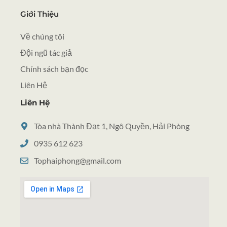
Giới Thiệu
Về chúng tôi
Đội ngũ tác giả
Chính sách bạn đọc
Liên Hệ
Liên Hệ
Tòa nhà Thành Đạt 1, Ngô Quyền, Hải Phòng
0935 612 623
Tophaiphong@gmail.com