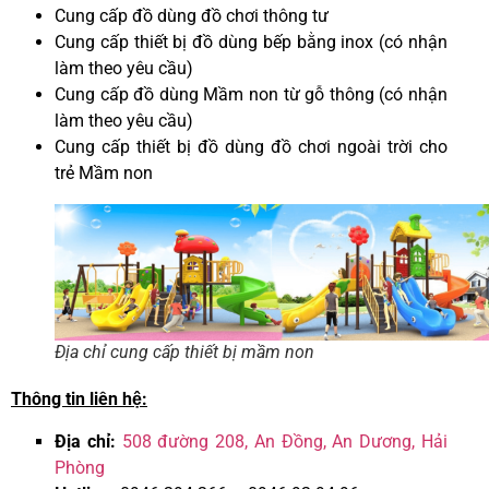
Cung cấp đồ dùng đồ chơi thông tư
Cung cấp thiết bị đồ dùng bếp bằng inox (có nhận
làm theo yêu cầu)
Cung cấp đồ dùng Mầm non từ gỗ thông (có nhận
làm theo yêu cầu)
Cung cấp thiết bị đồ dùng đồ chơi ngoài trời cho
trẻ Mầm non
Địa chỉ cung cấp thiết bị mầm non
Thông tin liên hệ:
Địa chỉ:
508 đường 208, An Đồng, An Dương, Hải
Phòng