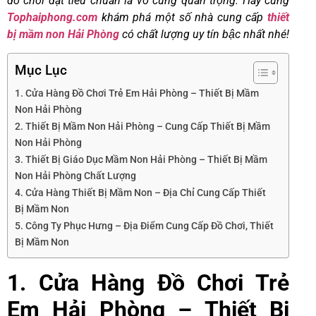
đồ chơi đạt tiêu chuẩn là vô cùng quan trọng. Hãy cùng
Tophaiphong.com
khám phá một số nhà cung cấp
thiết
bị mầm non Hải Phòng
có chất lượng uy tín bậc nhất nhé!
Mục Lục
1. Cửa Hàng Đồ Chơi Trẻ Em Hải Phòng – Thiết Bị Mầm
Non Hải Phòng
2. Thiết Bị Mầm Non Hải Phòng – Cung Cấp Thiết Bị Mầm
Non Hải Phòng
3. Thiết Bị Giáo Dục Mầm Non Hải Phòng – Thiết Bị Mầm
Non Hải Phòng Chất Lượng
4. Cửa Hàng Thiết Bị Mầm Non – Địa Chỉ Cung Cấp Thiết
Bị Mầm Non
5. Công Ty Phục Hưng – Địa Điểm Cung Cấp Đồ Chơi, Thiết
Bị Mầm Non
1. Cửa Hàng Đồ Chơi Trẻ
Em Hải Phòng – Thiết Bị