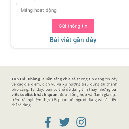
Gửi thông tin
Bài viết gần đây
Top Hải Phòng
là nền tảng chia sẻ thông tin đáng tin cậy
về các địa điểm, dịch vụ và xu hướng tiêu dùng tại thành
phố cảng. Tại đây, bạn có thể dễ dàng tìm thấy những
bài
viết toplist khách quan
, được tổng hợp và đánh giá dựa
trên trải nghiệm thực tế, phản hồi người dùng và các tiêu
chí rõ ràng.