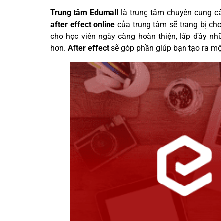
Trung tâm Edumall
là trung tâm chuyên cung cấ
after effect online
của trung tâm sẽ trang bị c
cho học viên ngày càng hoàn thiện, lấp đầy n
hơn.
After effect
sẽ góp phần giúp bạn tạo ra mộ