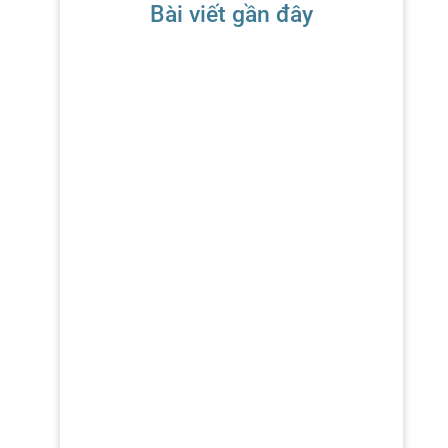
Bài viết gần đây