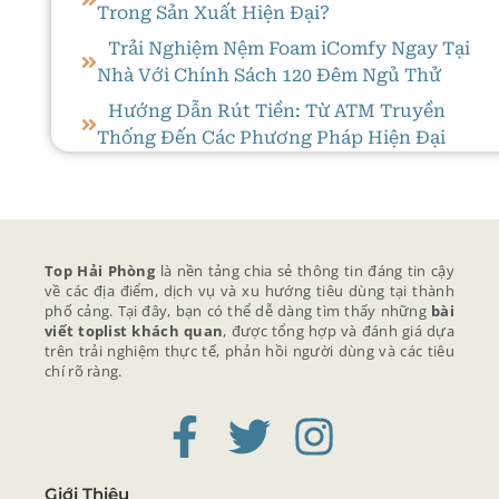
Trong Sản Xuất Hiện Đại?
Trải Nghiệm Nệm Foam iComfy Ngay Tại
Nhà Với Chính Sách 120 Đêm Ngủ Thử
Hướng Dẫn Rút Tiền: Từ ATM Truyền
Thống Đến Các Phương Pháp Hiện Đại
Top Hải Phòng
là nền tảng chia sẻ thông tin đáng tin cậy
về các địa điểm, dịch vụ và xu hướng tiêu dùng tại thành
phố cảng. Tại đây, bạn có thể dễ dàng tìm thấy những
bài
viết toplist khách quan
, được tổng hợp và đánh giá dựa
trên trải nghiệm thực tế, phản hồi người dùng và các tiêu
chí rõ ràng.
Giới Thiệu