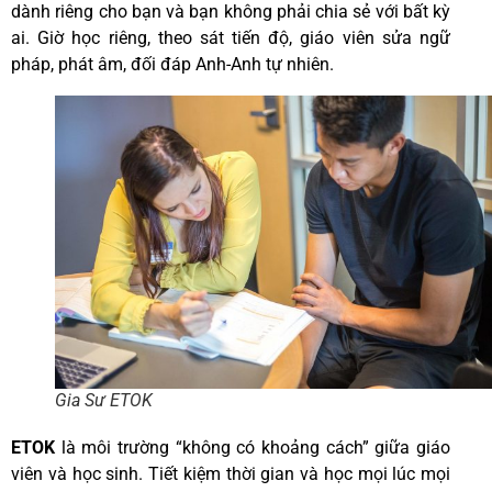
dành riêng cho bạn và bạn không phải chia sẻ với bất kỳ
ai. Giờ học riêng, theo sát tiến độ, giáo viên sửa ngữ
pháp, phát âm, đối đáp Anh-Anh tự nhiên.
Gia Sư ETOK
ETOK
là môi trường “không có khoảng cách” giữa giáo
viên và học sinh. Tiết kiệm thời gian và học mọi lúc mọi