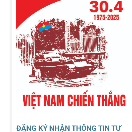
ĐĂNG KÝ NHẬN THÔNG TIN TƯ