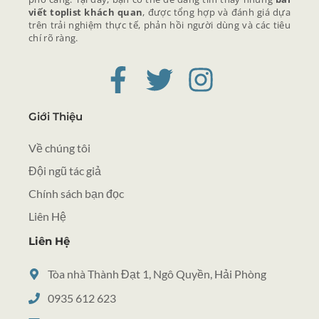
viết toplist khách quan
, được tổng hợp và đánh giá dựa
trên trải nghiệm thực tế, phản hồi người dùng và các tiêu
chí rõ ràng.
Giới Thiệu
Về chúng tôi
Đội ngũ tác giả
Chính sách bạn đọc
Liên Hệ
Liên Hệ
Tòa nhà Thành Đạt 1, Ngô Quyền, Hải Phòng
0935 612 623