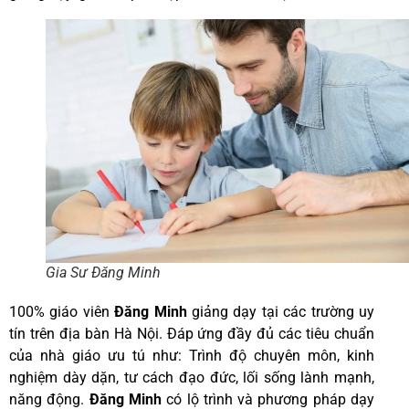
Gia Sư Đăng Minh
100% giáo viên
Đăng Minh
giảng dạy tại các trường uy
tín trên địa bàn Hà Nội. Đáp ứng đầy đủ các tiêu chuẩn
của nhà giáo ưu tú như: Trình độ chuyên môn, kinh
nghiệm dày dặn, tư cách đạo đức, lối sống lành mạnh,
năng động.
Đăng Minh
có lộ trình và phương pháp dạy